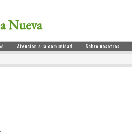
ra Nueva
ad
Atención a la comunidad
Sobre nosotros