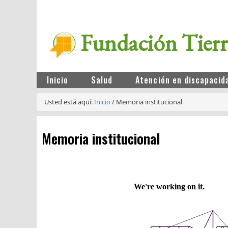
Fundación Tier
Inicio
Salud
Atención en discapacid
Usted está aquí:
Inicio
/
Memoria institucional
Memoria institucional