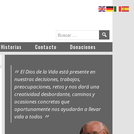
Historias
Contacto
Donaciones
El Dios de la Vida está presente en
nuestras decisiones, trabajos,
preocupaciones, retos y nos dará una
creatividad desbordante, caminos y
ocasiones concretas que
oportunamente nos ayudarán a llevar
vida a todos