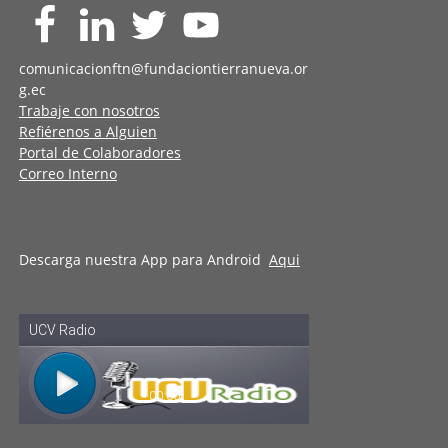
comunicacionftn@fundaciontierranueva.or
g.ec
Trabaje con nosotros
Refiérenos a Alguien
Portal de Colaboradores
Correo Interno
Descarga nuestra App para Android
Aqui