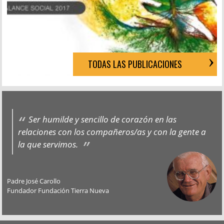
TODAS LAS PUBLICACIONES
Ser humilde y sencillo de corazón en las
relaciones con los compañeros/as y con la gente a
la que servimos.
Padre José Carollo
Fundador Fundación Tierra Nueva