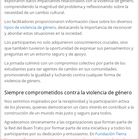
exploraron datos impactantes relacionados con la violencia de género,
comprendiendo la magnitud del problema y reflexionando sobre la
necesidad de un cambio cultural.
Los facilitadores proporcionaron información clave sobre los diversos
tipos de violencia de género
, destacando la importancia de reconocer
y abordar estas situaciones en la sociedad.
Los participantes no solo adquirieron conocimientos cruciales, sino
que también tuvieron la oportunidad de expresar sus pensamientos y
preguntas en un entorno seguro y de apoyo.
La jornada culminó con un compromiso colectivo por parte de los
estudiantes para ser agentes de cambio en sus comunidades,
promoviendo la igualdad y luchando contra cualquier forma de
violencia de género.
Siempre comprometidos contra la violencia de género
Nos sentimos inspirados por la receptividad y la participación activa
de los jóvenes, quienes demostraron un claro interés en contribuir a la
construcción de un mundo más justo y seguro para todos.
Agradecemos sinceramente a las organizaciones que forman parte de
la Red del Buen Trato por formar parte de esta iniciativa y a todos los
participantes por su dedicación y entusiasmo. En
Fundación Tierra