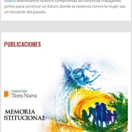
Nueva
reafirmamos nuestro compromiso de continuar trabajando
juntos para construir un futuro donde la violencia contra la mujer sea
un recuerdo del pasado.
PUBLICACIONES