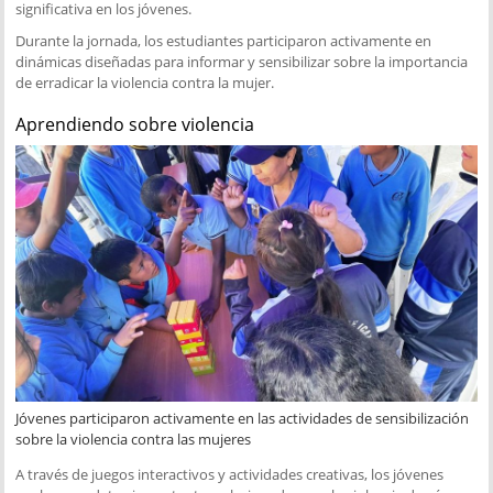
significativa en los jóvenes.
Durante la jornada, los estudiantes participaron activamente en
dinámicas diseñadas para informar y sensibilizar sobre la importancia
de erradicar la violencia contra la mujer.
Aprendiendo sobre violencia
Jóvenes participaron activamente en las actividades de sensibilización
sobre la violencia contra las mujeres
A través de juegos interactivos y actividades creativas, los jóvenes