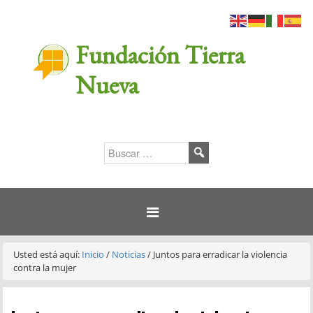
Fundación Tierra
Nueva
Usted está aquí:
Inicio
/
Noticias
/
Juntos para erradicar la violencia
contra la mujer