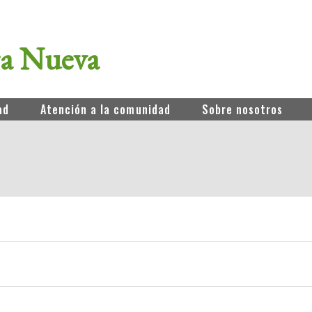
ra Nueva
ad
Atención a la comunidad
Sobre nosotros