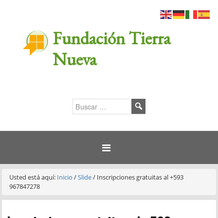
Fundación Tierra
Nueva
Usted está aquí:
Inicio
/
Slide
/
Inscripciones gratuitas al +593
967847278