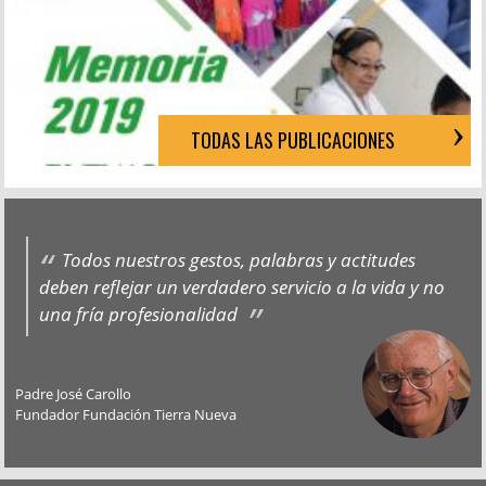
TODAS LAS PUBLICACIONES
Todos nuestros gestos, palabras y actitudes
deben reflejar un verdadero servicio a la vida y no
una fría profesionalidad
Padre José Carollo
Fundador Fundación Tierra Nueva