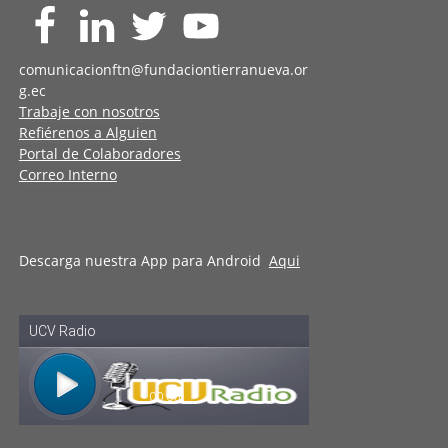
comunicacionftn@fundaciontierranueva.or
g.ec
Trabaje con nosotros
Refiérenos a Alguien
Portal de Colaboradores
Correo Interno
Descarga nuestra App para Android
Aqui