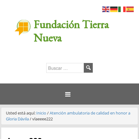
Fundación Tierra
Nueva
Usted está aquí:
Inicio
/
Atención ambulatoria de calidad en honor a
Gloria Dávila
/
vlaeeee222