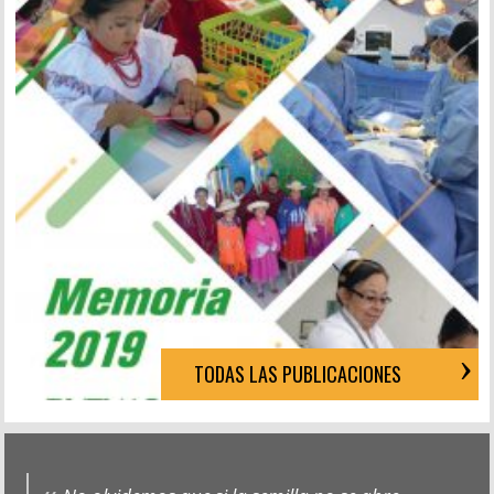
TODAS LAS PUBLICACIONES