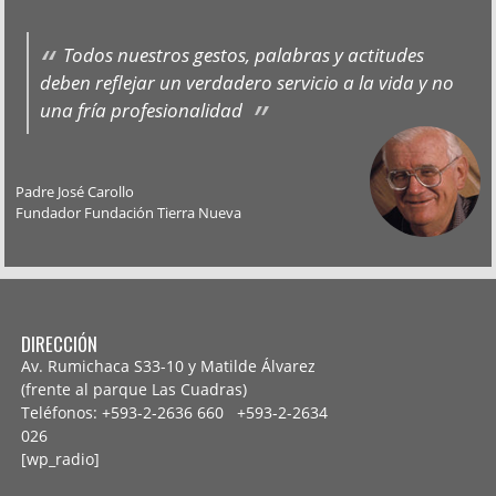
Todos nuestros gestos, palabras y actitudes
deben reflejar un verdadero servicio a la vida y no
una fría profesionalidad
Padre José Carollo
Fundador Fundación Tierra Nueva
DIRECCIÓN
Av. Rumichaca S33-10 y Matilde Álvarez
(frente al parque Las Cuadras)
Teléfonos: +593-2-2636 660 +593-2-
2634
026
[wp_radio]