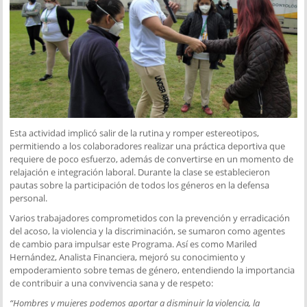
Esta actividad implicó salir de la rutina y romper estereotipos,
permitiendo a los colaboradores realizar una práctica deportiva que
requiere de poco esfuerzo, además de convertirse en un momento de
relajación e integración laboral. Durante la clase se establecieron
pautas sobre la participación de todos los géneros en la defensa
personal.
Varios trabajadores comprometidos con la prevención y erradicación
del acoso, la violencia y la discriminación, se sumaron como agentes
de cambio para impulsar este Programa. Así es como Mariled
Hernández, Analista Financiera, mejoró su conocimiento y
empoderamiento sobre temas de género, entendiendo la importancia
de contribuir a una convivencia sana y de respeto:
“Hombres y mujeres podemos aportar a disminuir la violencia, la