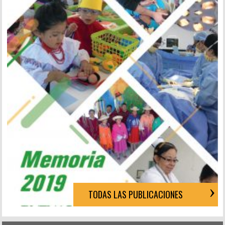
TODAS LAS PUBLICACIONES