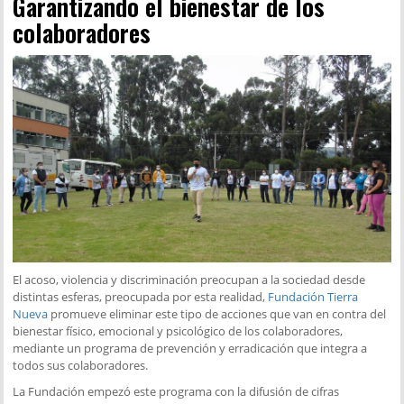
Garantizando el bienestar de los
colaboradores
El acoso, violencia y discriminación preocupan a la sociedad desde
distintas esferas, preocupada por esta realidad,
Fundación Tierra
Nueva
promueve eliminar este tipo de acciones que van en contra del
bienestar físico, emocional y psicológico de los colaboradores,
mediante un programa de prevención y erradicación que integra a
todos sus colaboradores.
La Fundación empezó este programa con la difusión de cifras