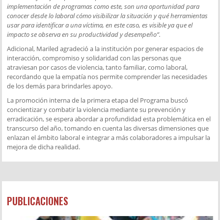
implementación de programas como este, son una oportunidad para
conocer desde lo laboral cómo visibilizar la situación y qué herramientas
usar para identificar a una víctima, en este caso, es visible ya que el
impacto se observa en su productividad y desempeño”.
Adicional, Mariled agradeció a la institución por generar espacios de
interacción, compromiso y solidaridad con las personas que
atraviesan por casos de violencia, tanto familiar, como laboral,
recordando que la empatía nos permite comprender las necesidades
de los demás para brindarles apoyo.
La promoción interna de la primera etapa del Programa buscó
concientizar y combatir la violencia mediante su prevención y
erradicación, se espera abordar a profundidad esta problemática en el
transcurso del año, tomando en cuenta las diversas dimensiones que
enlazan el ámbito laboral e integrar a más colaboradores a impulsar la
mejora de dicha realidad.
PUBLICACIONES