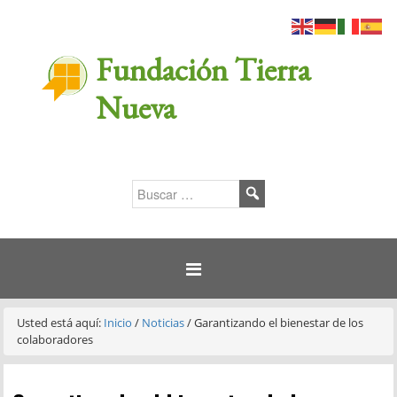
Fundación Tierra
Nueva
Usted está aquí:
Inicio
/
Noticias
/
Garantizando el bienestar de los
colaboradores