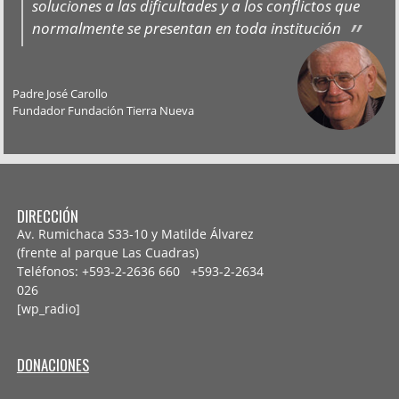
soluciones a las dificultades y a los conflictos que
normalmente se presentan en toda institución
Padre José Carollo
Fundador Fundación Tierra Nueva
DIRECCIÓN
Av. Rumichaca S33-10 y Matilde Álvarez
(frente al parque Las Cuadras)
Teléfonos: +593-2-2636 660 +593-2-
2634
026
[wp_radio]
DONACIONES