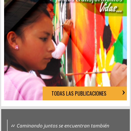
TODAS LAS PUBLICACIONES
Caminando juntos se encuentran también