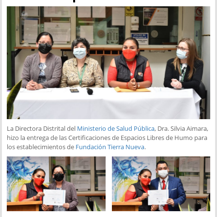
La Directora Distrital del
Ministerio de Salud Pública
, Dra. Silvia Aimara,
hizo la entrega de las Certificaciones de Espacios Libres de Humo para
los establecimientos de
Fundación Tierra Nueva
.