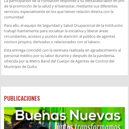
La participación de la Fundación responde a su destacada labor en pro
de la promoción de la salud y el bienestar, mediante sus diferentes
servicios, especialmente en los que tienen relación directa con la
comunidad.
Para ello, el equipo de Seguridad y Salud Ocupacional de la institución
trabajó fuertemente para socializar la iniciativa y liberar áreas
circundantes, accesos y puntos de atención al público de agentes
nocivos propios, derivados o relacionados con el tabaco.
Esta entrega coincidió con la serenata realizada en agradecimiento al
personal médico por su labor durante y después de la pandemia,
ofrecida por la Metro Band del Cuerpo de Agentes de Control del
Municipio de Quito.
PUBLICACIONES