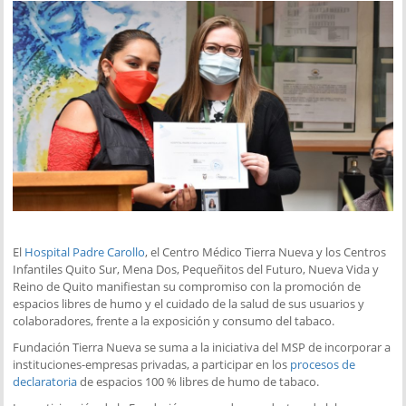
El
Hospital Padre Carollo
, el Centro Médico Tierra Nueva y los Centros
Infantiles Quito Sur, Mena Dos, Pequeñitos del Futuro, Nueva Vida y
Reino de Quito manifiestan su compromiso con la promoción de
espacios libres de humo y el cuidado de la salud de sus usuarios y
colaboradores, frente a la exposición y consumo del tabaco.
Fundación Tierra Nueva se suma a la iniciativa del MSP de incorporar a
instituciones-empresas privadas, a participar en los
procesos de
declaratoria
de espacios 100 % libres de humo de tabaco.