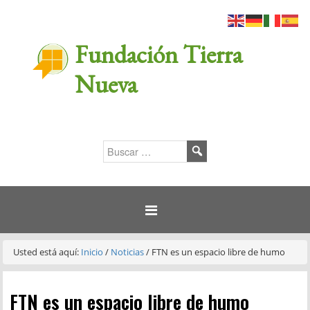
Fundación Tierra
Nueva
Usted está aquí:
Inicio
/
Noticias
/
FTN es un espacio libre de humo
FTN es un espacio libre de humo