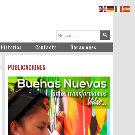
Historias
Contacto
Donaciones
PUBLICACIONES