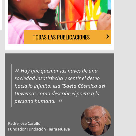
TODAS LAS PUBLICACIONES
Hay que quemar las naves de una
sociedad insatisfecha y sentir el deseo
hacia lo infinito, esa “Saeta Cósmica del
Universo” como describe el poeta a la
persona humana.
Padre José Carollo
Fundador Fundación Tierra Nueva