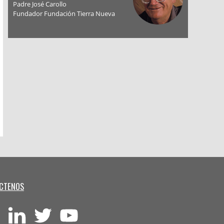
Padre José Carollo
Fundador Fundación Tierra Nueva
CTENOS