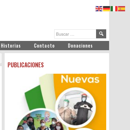
Historias
Contacto
Donaciones
PUBLICACIONES