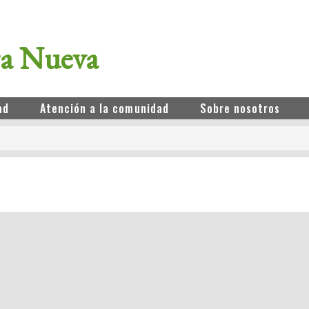
ra Nueva
ad
Atención a la comunidad
Sobre nosotros