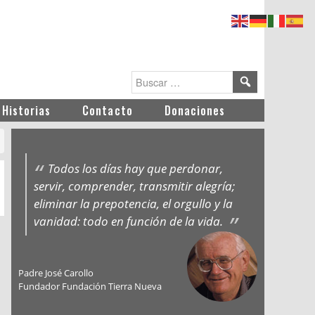
Historias
Contacto
Donaciones
Todos los días hay que perdonar,
servir, comprender, transmitir alegría;
eliminar la prepotencia, el orgullo y la
vanidad: todo en función de la vida.
Padre José Carollo
Fundador Fundación Tierra Nueva