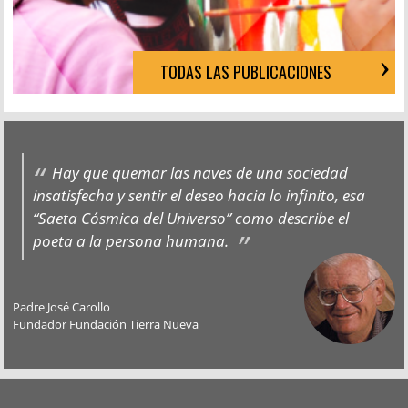
TODAS LAS PUBLICACIONES
Hay que quemar las naves de una sociedad
insatisfecha y sentir el deseo hacia lo infinito, esa
“Saeta Cósmica del Universo” como describe el
poeta a la persona humana.
Padre José Carollo
Fundador Fundación Tierra Nueva