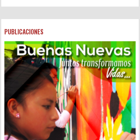
PUBLICACIONES