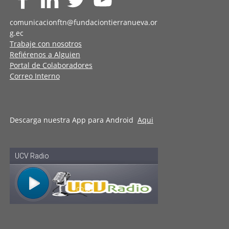
comunicacionftn@fundaciontierranueva.or
g.ec
Trabaje con nosotros
Refiérenos a Alguien
Portal de Colaboradores
Correo Interno
Descarga nuestra App para Android
Aqui