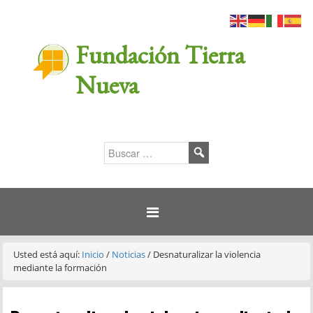
Fundación Tierra
Nueva
Usted está aquí:
Inicio
/
Noticias
/
Desnaturalizar la violencia
mediante la formación