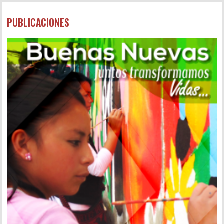
PUBLICACIONES