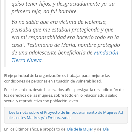
quiso tener hijos, y desgraciadamente yo, su
primera hija, no fui hombre
.
Yo no sabía que era víctima de violencia,
pensaba que me estaban protegiendo y que
era mi responsabilidad era hacerlo todo en la
casa
”. Testimonio de María, nombre protegido
de una adolescente beneficiaria de
Fundación
Tierra Nueva
.
El eje principal de la organización es trabajar para mejorar las
condiciones de personas en situación de vulnerabilidad.
En este sentido, desde hace varios años persigue la reivindicación de
los derechos de las mujeres, sobre todo en lo relacionado a salud
sexual y reproductiva con población joven.
Lee la nota sobre el Proyecto de Empoderamiento de Mujeres Ad
olescentes Madres y/o Embarazadas.
En los últimos años, a propósito del
Día de la Mujer
y del
Día