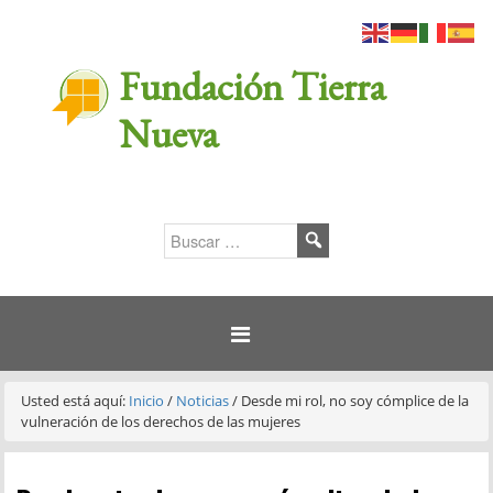
Fundación Tierra
Nueva
Usted está aquí:
Inicio
/
Noticias
/
Desde mi rol, no soy cómplice de la
vulneración de los derechos de las mujeres