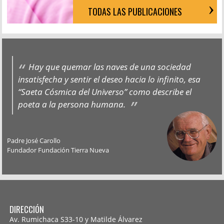
TODAS LAS PUBLICACIONES
Hay que quemar las naves de una sociedad
insatisfecha y sentir el deseo hacia lo infinito, esa
“Saeta Cósmica del Universo” como describe el
poeta a la persona humana.
Padre José Carollo
Fundador Fundación Tierra Nueva
DIRECCIÓN
Av. Rumichaca S33-10 y Matilde Álvarez