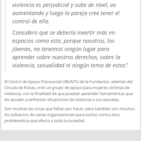
violencia es perjudicial y sube de nivel, va
aumentando y luego la pareja cree tener el
control de ella
.
Considero que se debería invertir más en
espacios como este, porque nosotros, los
jóvenes, no tenemos ningún lugar para
aprender sobre nuestros derechos, sobre la
violencia, sexualidad ni ningún tema de estos
”.
El Centro de Apoyo Psicosocial UBUNTU de la Fundación, además del
Círculo de Panas, creó un grupo de apoyo para mujeres víctimas de
violencia, con la finalidad de que puedan aprender herramientas que
les ayuden a enfrentar situaciones de violencia o sus secuelas.
Son muchas las cosas que faltan por hacer, pero también son muchos
los esfuerzos de varias organizaciones para luchas contra esta
problemática que afecta a toda la sociedad.