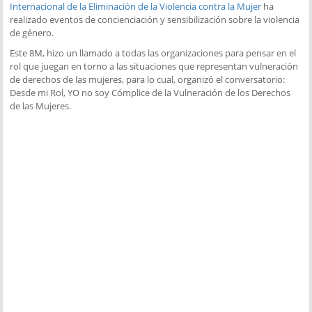
Internacional de la Eliminación de la Violencia contra la Mujer
ha
realizado eventos de concienciación y sensibilización sobre la violencia
de género.
Este 8M, hizo un llamado a todas las organizaciones para pensar en el
rol que juegan en torno a las situaciones que representan vulneración
de derechos de las mujeres, para lo cual, organizó el conversatorio:
Desde mi Rol, YO no soy Cómplice de la Vulneración de los Derechos
de las Mujeres.