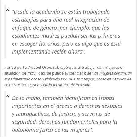
“
Desde la academia se están trabajando
estrategias para una real integración de
enfoque de género, por ejemplo, que las
estudiantes madres puedan ser las primeras
en escoger horarios, pero es algo que es está
implementando recién ahora
”.
Por su parte, Anabel Orbe, subrayó que, al trabajar con mujeres en
situación de movilidad, se puede evidenciar que “
las mujeres continúan
experimentado acoso y violencia sexual, sus cuerpos, como en tiempos de
colonización, siguen siendo territorios de invasión
.
De la mano, también identificamos trabas
importantes en el acceso a derechos sexuales
y reproductivos, de justicia y servicios de
seguridad, derechos fundamentales para la
autonomía física de las mujeres
“.