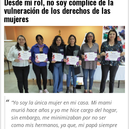
Desde mi rol, no soy cómplice de la
vulneración de los derechos de las
mujeres
“
Yo soy la única mujer en mi casa. Mi mami
murió hace años y yo me hice cargo del hogar,
sin embargo, me minimizaban por no ser
como mis hermanos, ya que, mi papá siempre