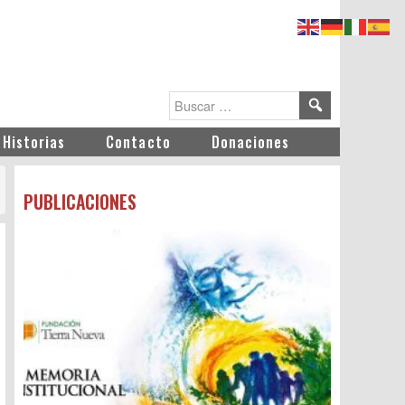
Historias
Contacto
Donaciones
PUBLICACIONES