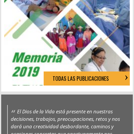
TODAS LAS PUBLICACIONES
El Dios de la Vida está presente en nuestras
decisiones, trabajos, preocupaciones, retos y nos
dará una creatividad desbordante, caminos y
ocasiones concretas que oportunamente nos