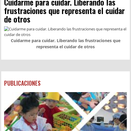
Cuidarme para cuidar. Liberando las
frustraciones que representa el cuidar
de otros
Cuidarme para cuidar. Liberando las frustraciones que
representa el cuidar de otros
PUBLICACIONES