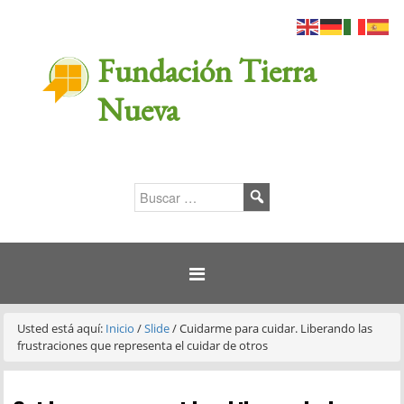
Fundación Tierra
Nueva
Usted está aquí:
Inicio
/
Slide
/
Cuidarme para cuidar. Liberando las
frustraciones que representa el cuidar de otros