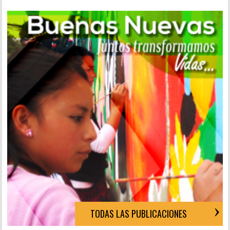
TODAS LAS PUBLICACIONES