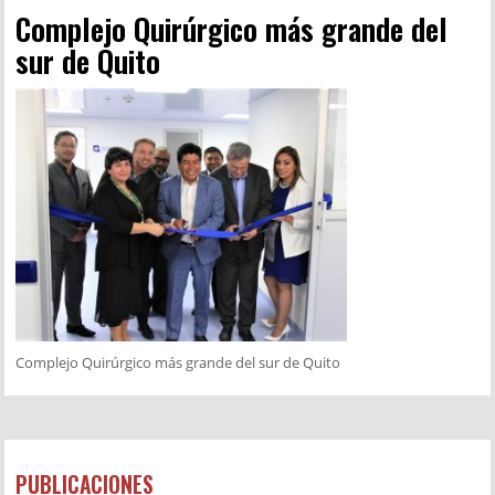
Complejo Quirúrgico más grande del
sur de Quito
Complejo Quirúrgico más grande del sur de Quito
PUBLICACIONES