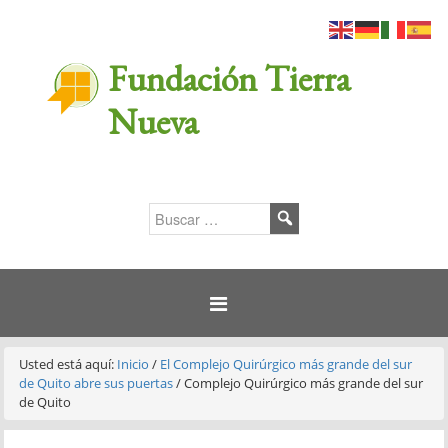
Fundación Tierra
Nueva
Usted está aquí:
Inicio
/
El Complejo Quirúrgico más grande del sur
de Quito abre sus puertas
/
Complejo Quirúrgico más grande del sur
de Quito