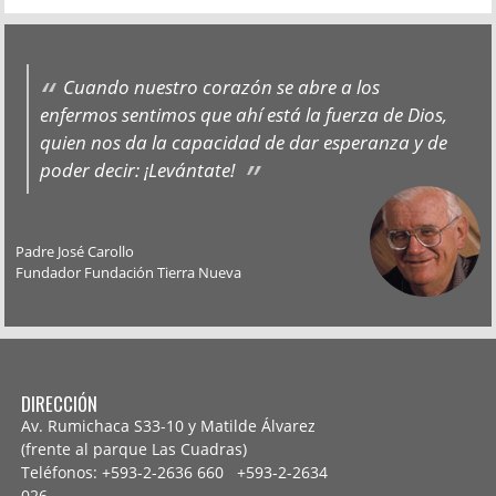
Cuando nuestro corazón se abre a los
enfermos sentimos que ahí está la fuerza de Dios,
quien nos da la capacidad de dar esperanza y de
poder decir: ¡Levántate!
Padre José Carollo
Fundador Fundación Tierra Nueva
DIRECCIÓN
Av. Rumichaca S33-10 y Matilde Álvarez
(frente al parque Las Cuadras)
Teléfonos: +593-2-2636 660 +593-2-
2634
026