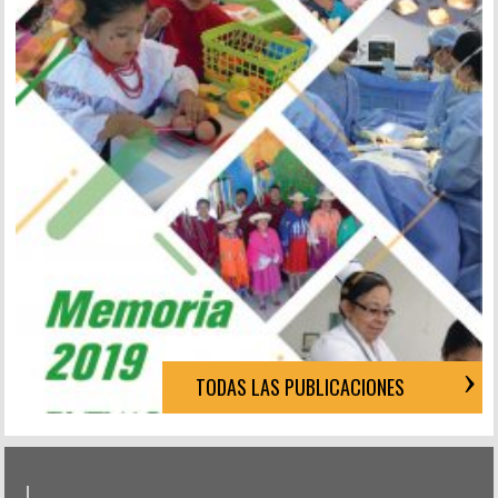
TODAS LAS PUBLICACIONES