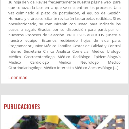
su hoja de vida. Revise frecuentemente nuestra página web para
que conozca la fase en la que se encuentran los procesos. Una
vez culminado el plazo de postulación, el equipo de Gestión
Humana y el área solicitante revisarán las carpetas recibidas. Si es
preseleccionado, se comunicarán con usted para indicarle los
pasos a seguir. Gracias por su disposición para participar en
nuestros Procesos de Selección. PROCESOS ABIERTOS ¡Únete a
nuestro equipo! Estamos recibiendo hojas de vida para:
Programador Junior Médico Familiar Gestor de Calidad y Control
Interno Secretaria Clínica Analista Comercial Médico Urólogo
Médico Gastroenterólogo Médico Radiólogo Epidemiólogo/a
Médico Cardiólogo Médico Neurólogo Médico
Otorrinolaringólogo Médico Internista Médico Anestesiólogo […]
Leer más
PUBLICACIONES