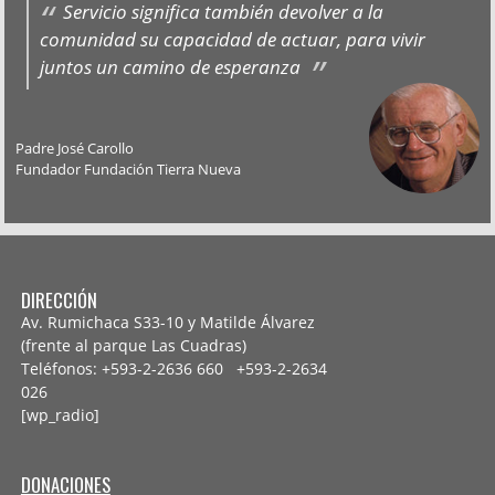
Servicio significa también devolver a la
comunidad su capacidad de actuar, para vivir
juntos un camino de esperanza
Padre José Carollo
Fundador Fundación Tierra Nueva
DIRECCIÓN
Av. Rumichaca S33-10 y Matilde Álvarez
(frente al parque Las Cuadras)
Teléfonos: +593-2-2636 660 +593-2-
2634
026
[wp_radio]
DONACIONES