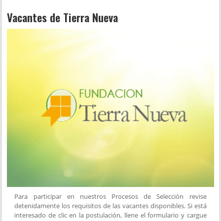
Vacantes de Tierra Nueva
Para participar en nuestros Procesos de Selección revise
detenidamente los requisitos de las vacantes disponibles. Si está
interesado de clic en la postulación, llene el formulario y cargue