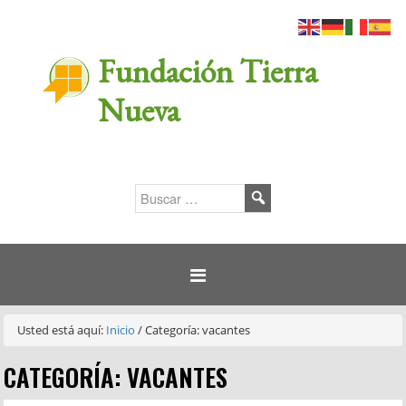
Fundación Tierra
Nueva
Usted está aquí:
Inicio
/
Categoría: vacantes
CATEGORÍA: VACANTES