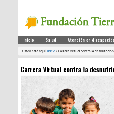
Fundación Tier
Inicio
Salud
Atención en discapacid
Usted está aquí:
Inicio
/
Carrera Virtual contra la desnutrición
Carrera Virtual contra la desnutri