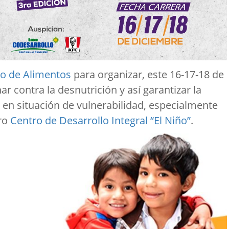
o de Alimentos
para organizar, este 16-17-18 de
ar contra la desnutrición y así garantizar la
en situación de vulnerabilidad, especialmente
tro
Centro de Desarrollo Integral “El Niño”
.