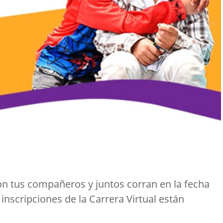
on tus compañeros y juntos corran en la fecha
 inscripciones de la Carrera Virtual están