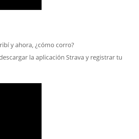
ibí y ahora, ¿cómo corro?
descargar la aplicación Strava y registrar tu