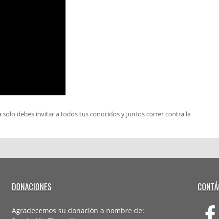
a solo debes invitar a todos tus conocidos y juntos correr contra la
DONACIONES
CONTÁ
Agradecemos su donación a nombre de: