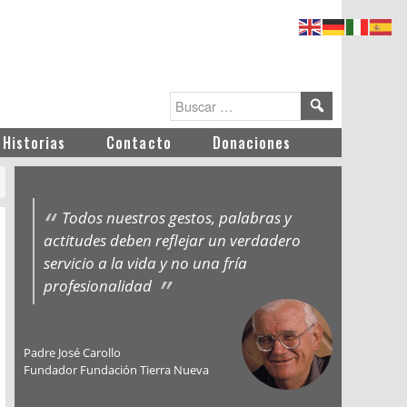
Historias
Contacto
Donaciones
Todos nuestros gestos, palabras y
actitudes deben reflejar un verdadero
servicio a la vida y no una fría
profesionalidad
Padre José Carollo
Fundador Fundación Tierra Nueva