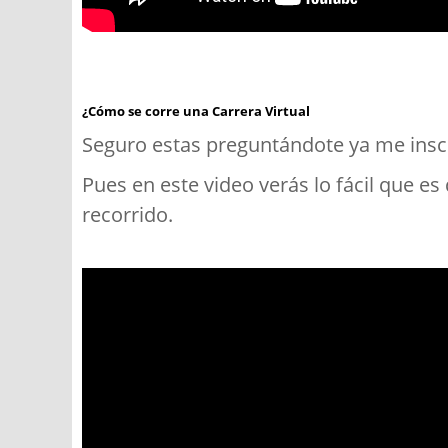
¿Cómo se corre una Carrera Virtual
Seguro estas preguntándote ya me inscr
Pues en este video verás lo fácil que es 
recorrido.