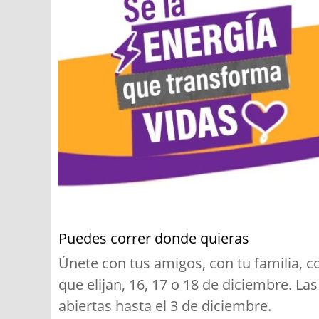
Puedes correr donde quieras
Únete con tus amigos, con tu familia, c
que elijan, 16, 17 o 18 de diciembre. Las
abiertas hasta el 3 de diciembre.