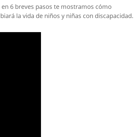
o, en 6 breves pasos te mostramos cómo
mbiará la vida de niños y niñas con discapacidad.