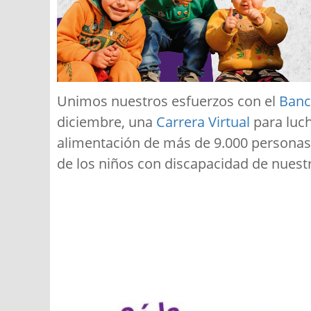
Unimos nuestros esfuerzos con el
Banc
diciembre, una
Carrera Virtual
para luch
alimentación de más de 9.000 personas 
de los niños con discapacidad de nues