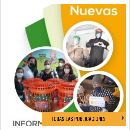
TODAS LAS PUBLICACIONES