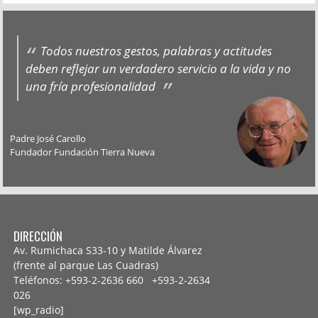
Todos nuestros gestos, palabras y actitudes
deben reflejar un verdadero servicio a la vida y no
una fría profesionalidad
Padre José Carollo
Fundador Fundación Tierra Nueva
DIRECCIÓN
Av. Rumichaca S33-10 y Matilde Álvarez
(frente al parque Las Cuadras)
Teléfonos: +593-2-2636 660 +593-2-
2634
026
[wp_radio]