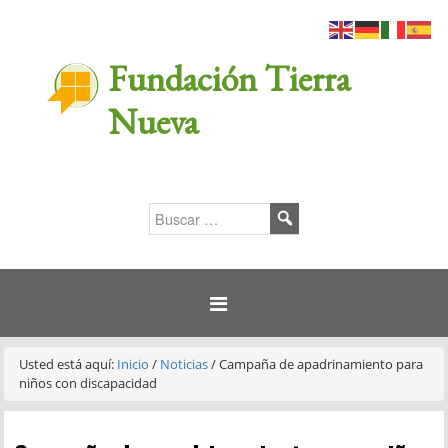
Fundación Tierra
Nueva
Usted está aquí:
Inicio
/
Noticias
/
Campaña de apadrinamiento para
niños con discapacidad