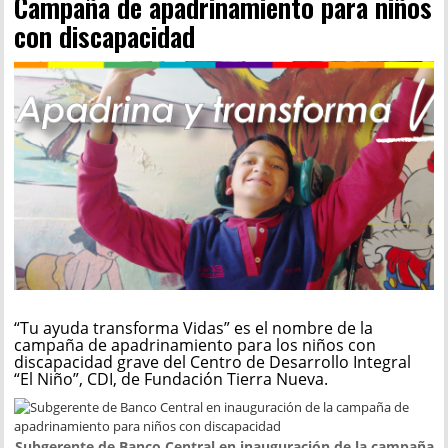
Campaña de apadrinamiento para niños
con discapacidad
“Tu ayuda transforma Vidas” es el nombre de la
campaña de apadrinamiento para los niños con
discapacidad grave del Centro de Desarrollo Integral
“El Niño”, CDI, de Fundación Tierra Nueva.
Subgerente de Banco Central en inauguración de la campaña