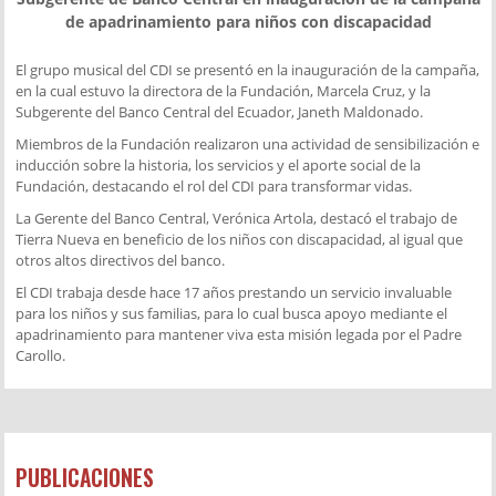
de apadrinamiento para niños con discapacidad
El grupo musical del CDI se presentó en la inauguración de la campaña,
en la cual estuvo la directora de la Fundación, Marcela Cruz, y la
Subgerente del Banco Central del Ecuador, Janeth Maldonado.
Miembros de la Fundación realizaron una actividad de sensibilización e
inducción sobre la historia, los servicios y el aporte social de la
Fundación, destacando el rol del CDI para transformar vidas.
La Gerente del Banco Central, Verónica Artola, destacó el trabajo de
Tierra Nueva en beneficio de los niños con discapacidad, al igual que
otros altos directivos del banco.
El CDI trabaja desde hace 17 años prestando un servicio invaluable
para los niños y sus familias, para lo cual busca apoyo mediante el
apadrinamiento para mantener viva esta misión legada por el Padre
Carollo.
PUBLICACIONES