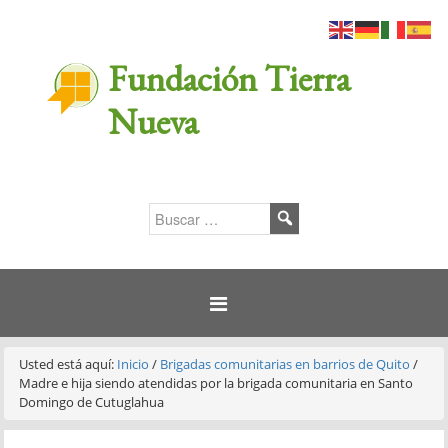
Fundación Tierra
Nueva
Usted está aquí:
Inicio
/
Brigadas comunitarias en barrios de Quito
/
Madre e hija siendo atendidas por la brigada comunitaria en Santo
Domingo de Cutuglahua