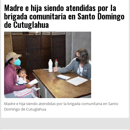
Madre e hija siendo atendidas por la
brigada comunitaria en Santo Domingo
de Cutuglahua
Madre e hija siendo atendidas por la brigada comunitaria en Santo
Domingo de Cutuglahua