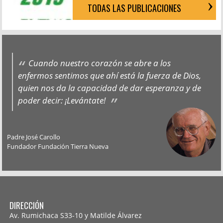
TODAS LAS PUBLICACIONES
Cuando nuestro corazón se abre a los
enfermos sentimos que ahí está la fuerza de Dios,
quien nos da la capacidad de dar esperanza y de
poder decir: ¡Levántate!
Padre José Carollo
Fundador Fundación Tierra Nueva
DIRECCIÓN
Av. Rumichaca S33-10 y Matilde Álvarez