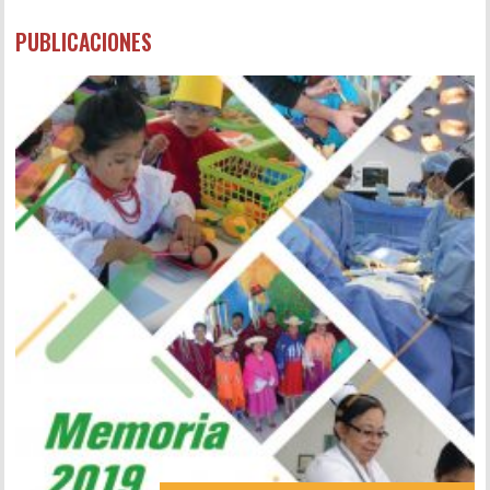
PUBLICACIONES