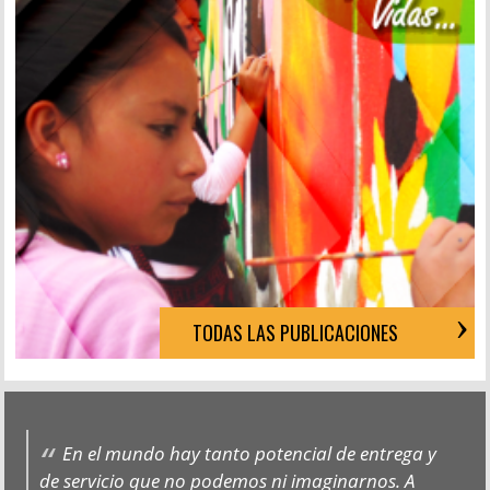
TODAS LAS PUBLICACIONES
En el mundo hay tanto potencial de entrega y
de servicio que no podemos ni imaginarnos. A