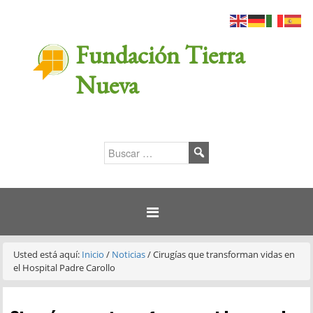
Fundación Tierra
Nueva
Usted está aquí:
Inicio
/
Noticias
/
Cirugías que transforman vidas en
el Hospital Padre Carollo