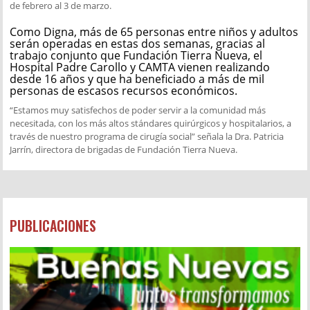
de febrero al 3 de marzo.
Como Digna, más de 65 personas entre niños y adultos
serán operadas en estas dos semanas, gracias al
trabajo conjunto que Fundación Tierra Nueva, el
Hospital Padre Carollo y CAMTA vienen realizando
desde 16 años y que ha beneficiado a más de mil
personas de escasos recursos económicos.
“Estamos muy satisfechos de poder servir a la comunidad más
necesitada, con los más altos stándares quirúrgicos y hospitalarios, a
través de nuestro programa de cirugía social” señala la Dra. Patricia
Jarrín, directora de brigadas de Fundación Tierra Nueva.
PUBLICACIONES