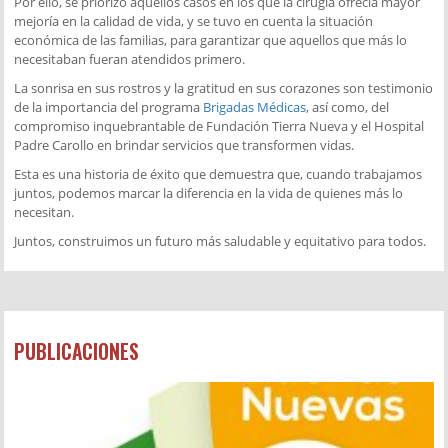
Por ello, se priorizó aquellos casos en los que la cirugía ofrecía mayor
mejoría en la calidad de vida, y se tuvo en cuenta la situación
económica de las familias, para garantizar que aquellos que más lo
necesitaban fueran atendidos primero.
La sonrisa en sus rostros y la gratitud en sus corazones son testimonio
de la importancia del programa
Brigadas Médicas
, así como, del
compromiso inquebrantable de Fundación Tierra Nueva y el Hospital
Padre Carollo en brindar servicios que transformen vidas.
Esta es una historia de éxito que demuestra que, cuando trabajamos
juntos, podemos marcar la diferencia en la vida de quienes más lo
necesitan.
Juntos, construimos un futuro más saludable y equitativo para todos.
PUBLICACIONES