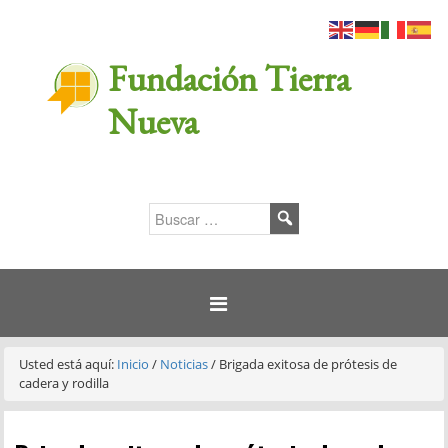
Fundación Tierra
Nueva
Usted está aquí:
Inicio
/
Noticias
/
Brigada exitosa de prótesis de
cadera y rodilla