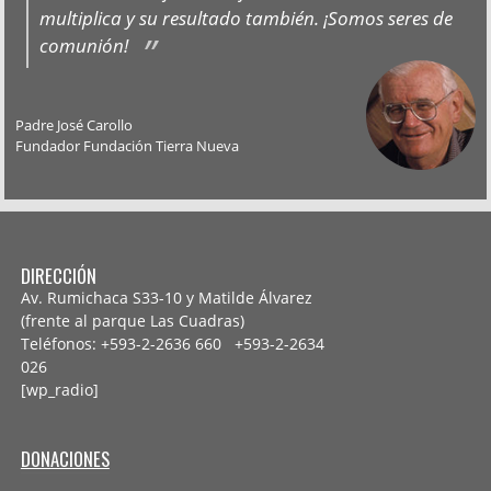
multiplica y su resultado también. ¡Somos seres de
comunión!
Padre José Carollo
Fundador Fundación Tierra Nueva
DIRECCIÓN
Av. Rumichaca S33-10 y Matilde Álvarez
(frente al parque Las Cuadras)
Teléfonos: +593-2-2636 660 +593-2-
2634
026
[wp_radio]
DONACIONES