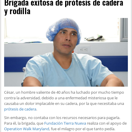
Brigada exitosa de prótesis de cadera
y rodilla
César, un hombre valiente de 40 años ha luchado por mucho tiempo
contra la adversidad, debido a una enfermedad misteriosa que le
causaba un dolor implacable en su cadera, por la que necesitaba una
prótesis de cadera
.
Sin embargo, no contaba con los recursos necesarios para pagarla.
Para él, la brigada, que
Fundación Tierra Nueva
realiza con el apoyo de
Operation Walk Maryland
, fue el milagro por el que tanto pedía.