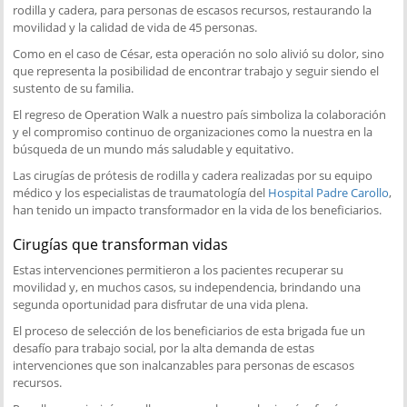
rodilla y cadera, para personas de escasos recursos, restaurando la
movilidad y la calidad de vida de 45 personas.
Como en el caso de César, esta operación no solo alivió su dolor, sino
que representa la posibilidad de encontrar trabajo y seguir siendo el
sustento de su familia.
El regreso de Operation Walk a nuestro país simboliza la colaboración
y el compromiso continuo de organizaciones como la nuestra en la
búsqueda de un mundo más saludable y equitativo.
Las cirugías de prótesis de rodilla y cadera realizadas por su equipo
médico y los especialistas de traumatología del
Hospital Padre Carollo
,
han tenido un impacto transformador en la vida de los beneficiarios.
Cirugías que transforman vidas
Estas intervenciones permitieron a los pacientes recuperar su
movilidad y, en muchos casos, su independencia, brindando una
segunda oportunidad para disfrutar de una vida plena.
El proceso de selección de los beneficiarios de esta brigada fue un
desafío para trabajo social, por la alta demanda de estas
intervenciones que son inalcanzables para personas de escasos
recursos.