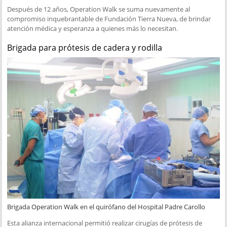
Después de 12 años, Operation Walk se suma nuevamente al
compromiso inquebrantable de Fundación Tierra Nueva, de brindar
atención médica y esperanza a quienes más lo necesitan.
Brigada para prótesis de cadera y rodilla
Brigada Operation Walk en el quirófano del Hospital Padre Carollo
Esta alianza internacional permitió realizar cirugías de prótesis de