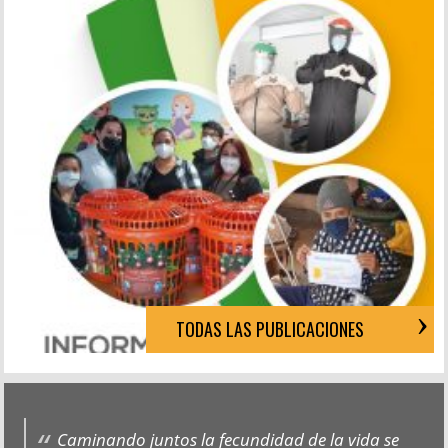
TODAS LAS PUBLICACIONES
Caminando juntos la fecundidad de la vida se