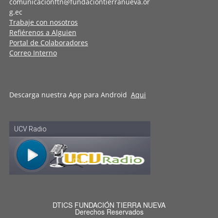
comunicacionftn@fundaciontierranueva.or
g.ec
Trabaje con nosotros
Refiérenos a Alguien
Portal de Colaboradores
Correo Interno
Descarga nuestra App para Android
Aqui
DTICS FUNDACIÓN TIERRA NUEVA
Derechos Reservados