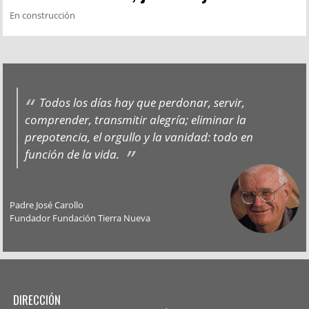
En construcción
Todos los días hay que perdonar, servir,
comprender, transmitir alegría; eliminar la
prepotencia, el orgullo y la vanidad: todo en
función de la vida.
Padre José Carollo
Fundador Fundación Tierra Nueva
DIRECCIÓN