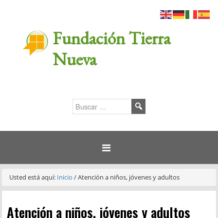
Fundación Tierra
Nueva
Usted está aquí:
Inicio
/
Atención a niños, jóvenes y adultos
Atención a niños, jóvenes y adultos