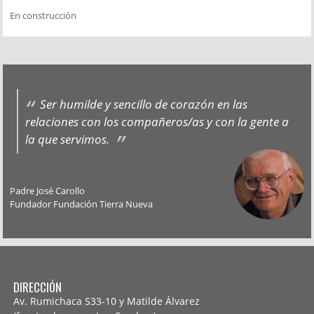
En construcción
Ser humilde y sencillo de corazón en las
relaciones con los compañeros/as y con la gente a
la que servimos.
Padre José Carollo
Fundador Fundación Tierra Nueva
DIRECCIÓN
Av. Rumichaca S33-10 y Matilde Álvarez