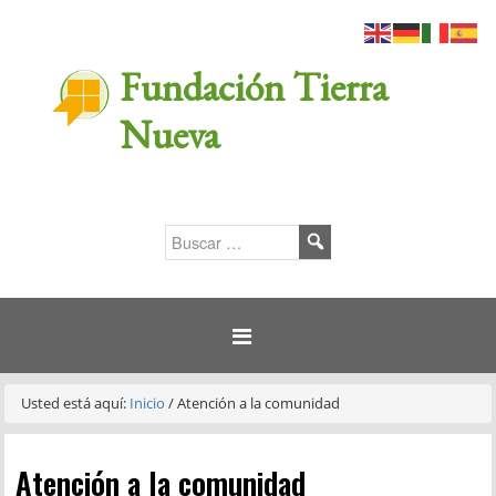
Fundación Tierra
Nueva
Usted está aquí:
Inicio
/
Atención a la comunidad
Atención a la comunidad