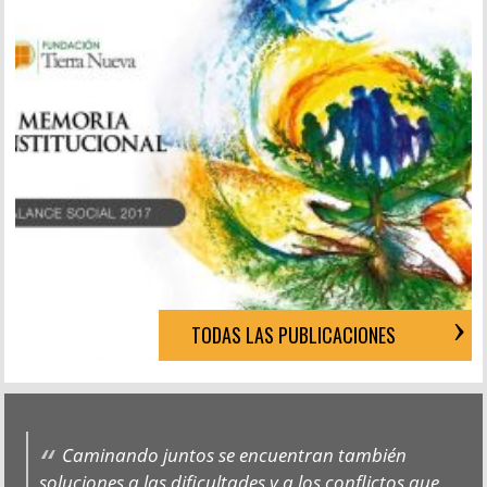
TODAS LAS PUBLICACIONES
Caminando juntos se encuentran también
soluciones a las dificultades y a los conflictos que