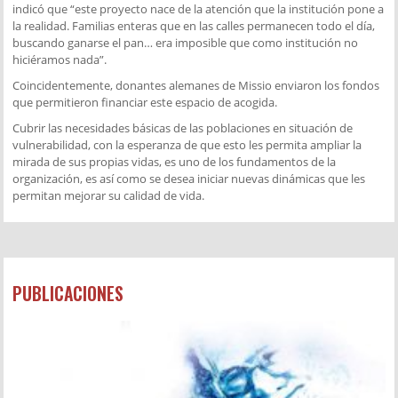
indicó que “este proyecto nace de la atención que la institución pone a
la realidad. Familias enteras que en las calles permanecen todo el día,
buscando ganarse el pan… era imposible que como institución no
hiciéramos nada”.
Coincidentemente, donantes alemanes de Missio enviaron los fondos
que permitieron financiar este espacio de acogida.
Cubrir las necesidades básicas de las poblaciones en situación de
vulnerabilidad, con la esperanza de que esto les permita ampliar la
mirada de sus propias vidas, es uno de los fundamentos de la
organización, es así como se desea iniciar nuevas dinámicas que les
permitan mejorar su calidad de vida.
PUBLICACIONES