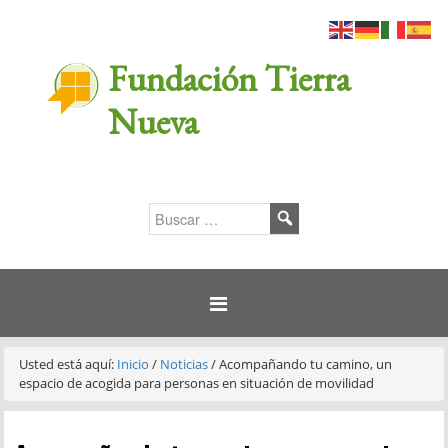
Fundación Tierra
Nueva
Usted está aquí:
Inicio
/
Noticias
/
Acompañando tu camino, un
espacio de acogida para personas en situación de movilidad