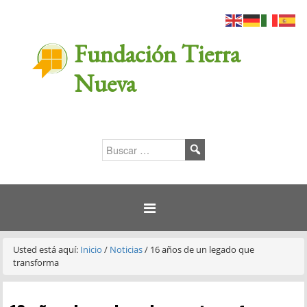
Fundación Tierra
Nueva
Usted está aquí:
Inicio
/
Noticias
/
16 años de un legado que
transforma