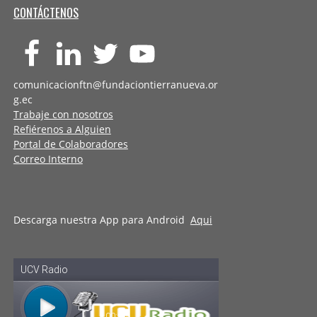
CONTÁCTENOS
comunicacionftn@fundaciontierranueva.or
g.ec
Trabaje con nosotros
Refiérenos a Alguien
Portal de Colaboradores
Correo Interno
Descarga nuestra App para Android
Aqui