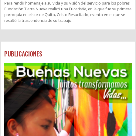
Para rendir homenaje a su vida y su visión del servicio para los pobres,
Fundación Tierra Nueva realizó una Eucaristía, en la que fue su primera
parroquia en el sur de Quito, Cristo Resucitado, evento en el que se
resaltó la trascendencia de su trabajo.
PUBLICACIONES