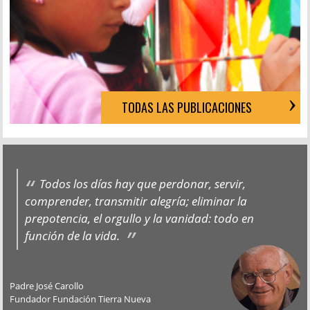
TODAS LAS PUBLICACIONES
Todos los días hay que perdonar, servir,
comprender, transmitir alegría; eliminar la
prepotencia, el orgullo y la vanidad: todo en
función de la vida.
Padre José Carollo
Fundador Fundación Tierra Nueva