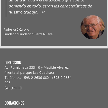
poniendo en todo, serán las características de
nuestro trabajo.
Padre José Carollo
Fundador Fundación Tierra Nueva
DIRECCIÓN
Av. Rumichaca S33-10 y Matilde Álvarez
(frente al parque Las Cuadras)
Teléfonos: +593-2-2636 660 +593-2-
2634
026
[wp_radio]
DONACIONES