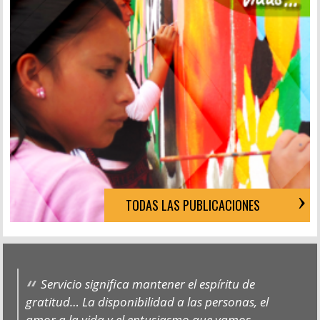
TODAS LAS PUBLICACIONES
Servicio significa mantener el espíritu de
gratitud… La disponibilidad a las personas, el
amor a la vida y el entusiasmo que vamos