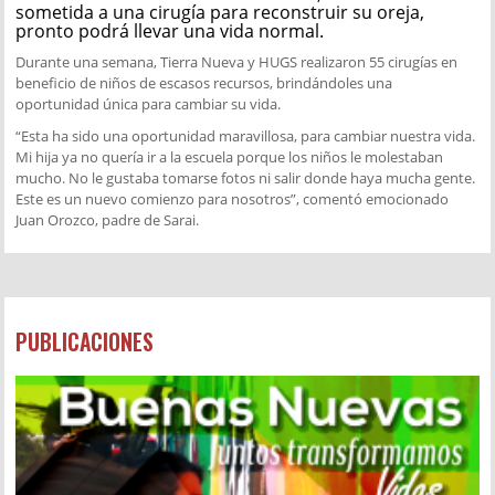
sometida a una cirugía para reconstruir su oreja,
pronto podrá llevar una vida normal.
Durante una semana, Tierra Nueva y HUGS realizaron 55 cirugías en
beneficio de niños de escasos recursos, brindándoles una
oportunidad única para cambiar su vida.
“Esta ha sido una oportunidad maravillosa, para cambiar nuestra vida.
Mi hija ya no quería ir a la escuela porque los niños le molestaban
mucho. No le gustaba tomarse fotos ni salir donde haya mucha gente.
Este es un nuevo comienzo para nosotros”, comentó emocionado
Juan Orozco, padre de Sarai.
PUBLICACIONES