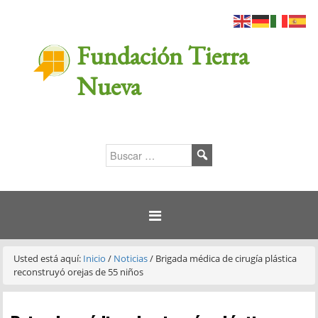
Fundación Tierra
Nueva
Usted está aquí:
Inicio
/
Noticias
/
Brigada médica de cirugía plástica
reconstruyó orejas de 55 niños